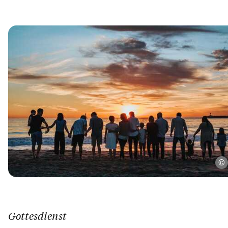
Gottesdienst