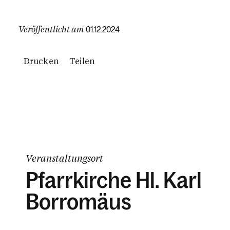
Veröffentlicht am
01.12.2024
Drucken
Teilen
Veranstaltungsort
Pfarrkirche Hl. Karl
Borromäus