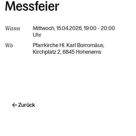
Messfeier
Wann
Mittwoch, 15.04.2026, 19:00 - 20:00
Uhr
Wo
Pfarrkirche Hl. Karl Borromäus
Kirchplatz 2
6845 Hohenems
Zurück