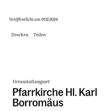
Veröffentlicht am
01.12.2024
Drucken
Teilen
Veranstaltungsort
Pfarrkirche Hl. Karl
Borromäus