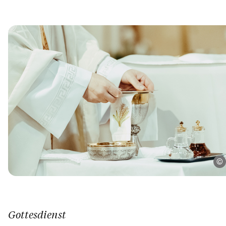
Gottesdienst