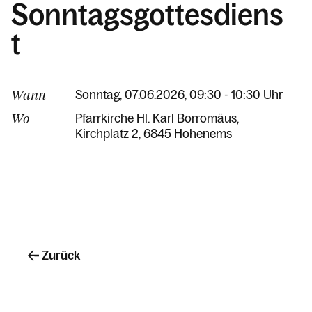
Sonntagsgottesdiens
t
Wann
Sonntag, 07.06.2026, 09:30 - 10:30 Uhr
Wo
Pfarrkirche Hl. Karl Borromäus
Kirchplatz 2
6845 Hohenems
Zurück