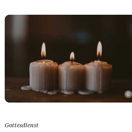
Gottesdienst