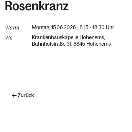
Rosenkranz
Wann
Montag, 15.06.2026, 18:15 - 18:30 Uhr
Wo
Krankenhauskapelle Hohenems
Bahnhofstraße 31
6845 Hohenems
Zurück