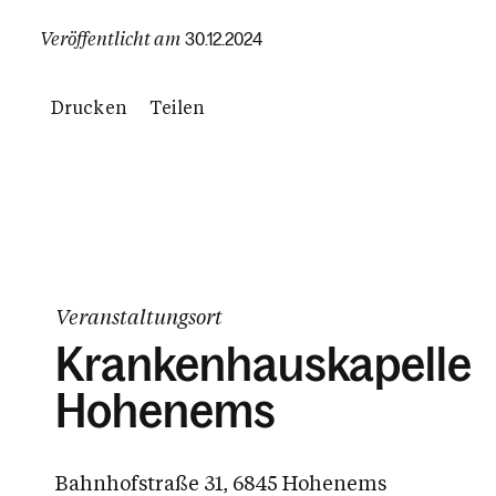
Veröffentlicht am
30.12.2024
Drucken
Teilen
Veranstaltungsort
Krankenhauskapelle
Hohenems
Bahnhofstraße 31, 6845 Hohenems