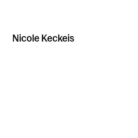
Nicole Keckeis