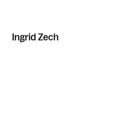
Ingrid Zech