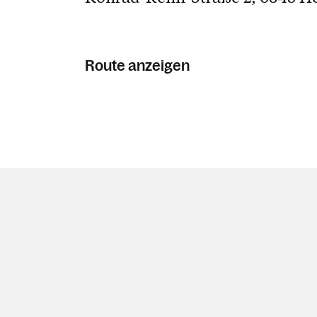
Route anzeigen