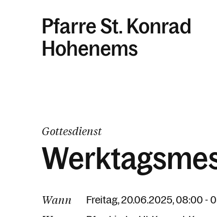
Pfarre St. Konrad
Hohenems
Gottesdienst
Werktagsme
Wann
Freitag, 20.06.2025, 08:00 - 