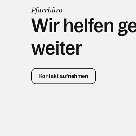
Pfarrbüro
Wir helfen g
weiter
Kontakt aufnehmen