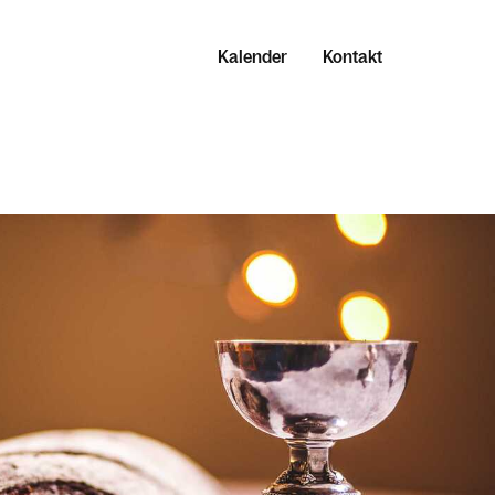
Kalender
Kontakt