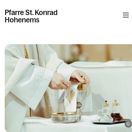
Pfarre St. Konrad
Hohenems
Kalender
Kontakt