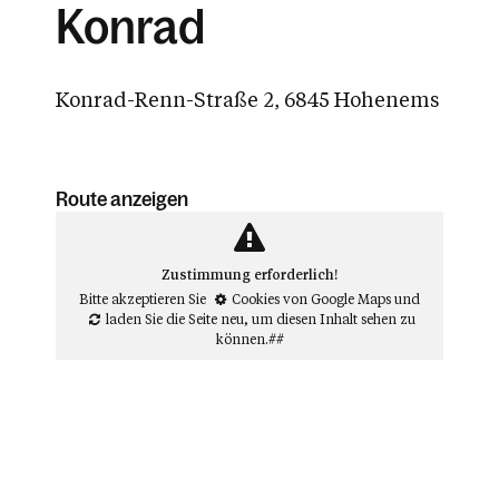
Konrad
Konrad-Renn-Straße 2, 6845 Hohenems
Route anzeigen
Zustimmung erforderlich!
Bitte akzeptieren Sie
Cookies von Google Maps
und
laden Sie die Seite neu
, um diesen Inhalt sehen zu
können.##