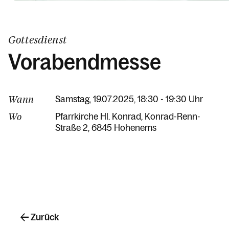
Gottesdienst
Vorabendmesse
Wann
Samstag, 19.07.2025, 18:30 - 19:30 Uhr
Wo
Pfarrkirche Hl. Konrad
Konrad-Renn-
Straße 2
6845 Hohenems
Zurück