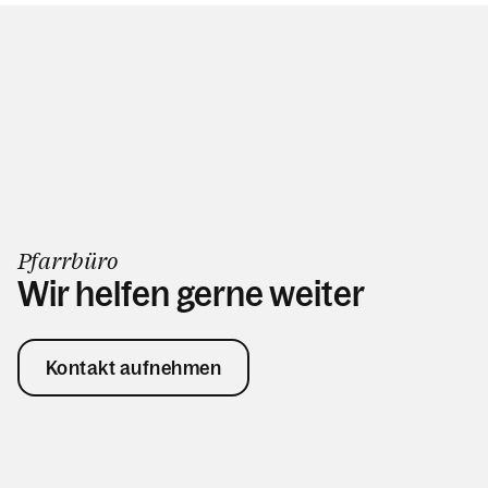
Pfarrbüro
Wir helfen gerne weiter
Kontakt aufnehmen