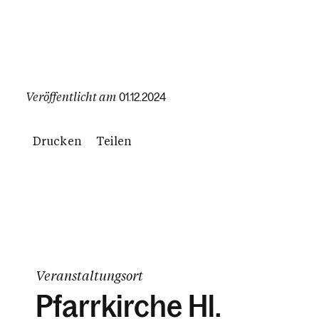
Veröffentlicht am
01.12.2024
Drucken
Teilen
Veranstaltungsort
Pfarrkirche Hl.