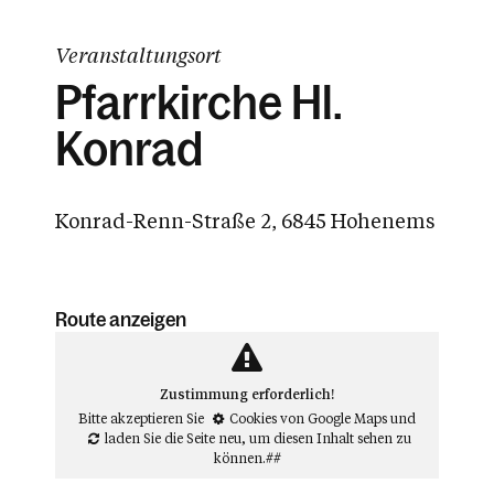
Veranstaltungsort
Pfarrkirche Hl.
Konrad
Konrad-Renn-Straße 2, 6845 Hohenems
Route anzeigen
Zustimmung erforderlich!
Bitte akzeptieren Sie
Cookies von Google Maps
und
laden Sie die Seite neu
, um diesen Inhalt sehen zu
können.##