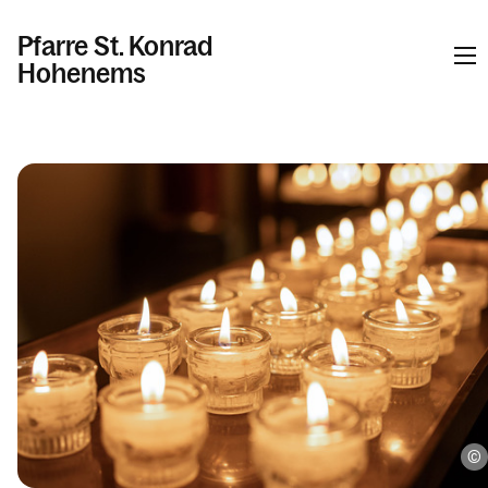
Pfarre St. Konrad
Hohenems
Kalender
Kontakt