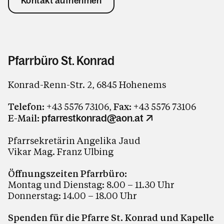
Kontakt aufnehmen
Pfarrbüro St. Konrad
Konrad-Renn-Str. 2, 6845 Hohenems
Telefon:
+43 5576 73106,
Fax:
+43 5576 73106
E-Mail:
pfarrestkonrad@aon.at
Pfarrsekretärin Angelika Jaud
Vikar Mag. Franz Ulbing
Öffnungszeiten Pfarrbüro:
Montag und Dienstag: 8.00 – 11.30 Uhr
Donnerstag: 14.00 – 18.00 Uhr
Spenden für die Pfarre St. Konrad und Kapelle