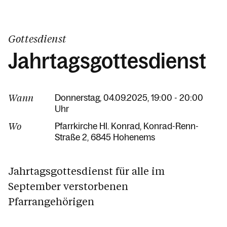
Gottesdienst
Jahrtagsgottesdienst
Wann
Donnerstag, 04.09.2025, 19:00 - 20:00
Uhr
Wo
Pfarrkirche Hl. Konrad
Konrad-Renn-
Straße 2
6845 Hohenems
Jahrtagsgottesdienst für alle im
September verstorbenen
Pfarrangehörigen