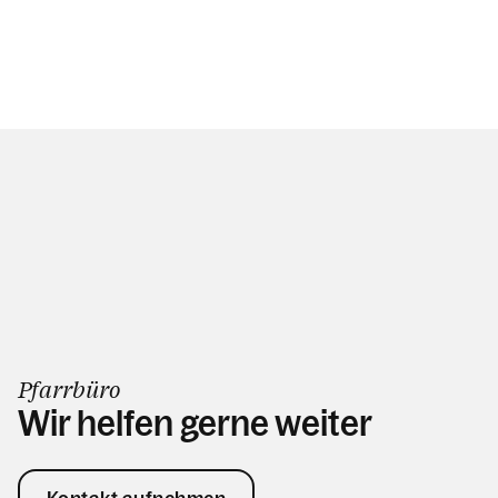
Pfarrbüro
Wir helfen gerne weiter