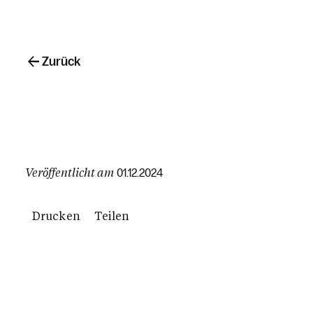
Zurück
Veröffentlicht am
01.12.2024
Drucken
Teilen