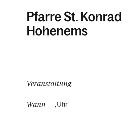
Pfarre St. Konrad
Hohenems
Veranstaltung
Wann
, Uhr