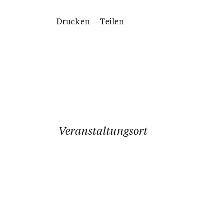
Drucken
Teilen
Veranstaltungsort