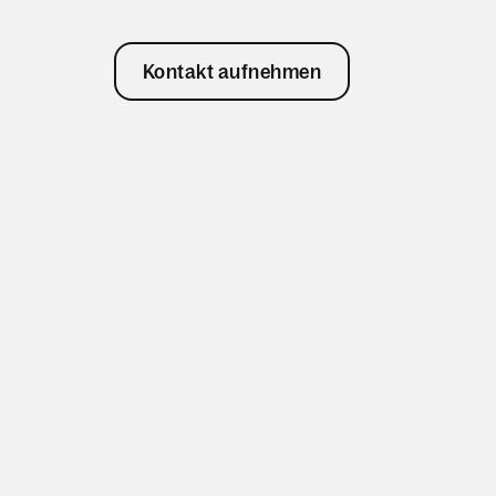
Kontakt aufnehmen