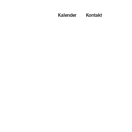
Kalender
Kontakt