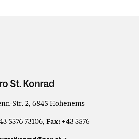
ro St. Konrad
nn-Str. 2, 6845 Hohenems
43 5576 73106,
Fax:
+43 5576