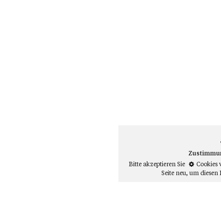
Zustimmung
Bitte akzeptieren Sie
Cookies 
Seite neu
, um diesen 