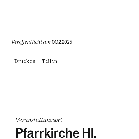
Veröffentlicht am
01.12.2025
Drucken
Teilen
Veranstaltungsort
Pfarrkirche Hl.