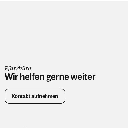
Pfarrbüro
Wir helfen gerne weiter
Kontakt aufnehmen