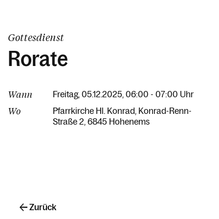
Gottesdienst
Rorate
Wann
Freitag, 05.12.2025, 06:00 - 07:00 Uhr
Wo
Pfarrkirche Hl. Konrad
Konrad-Renn-
Straße 2
6845 Hohenems
Zurück