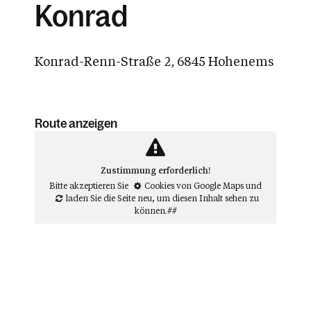
Konrad
Konrad-Renn-Straße 2, 6845 Hohenems
Route anzeigen
Zustimmung erforderlich!
Bitte akzeptieren Sie
Cookies von Google Maps
und
laden Sie die Seite neu
, um diesen Inhalt sehen zu
können.##