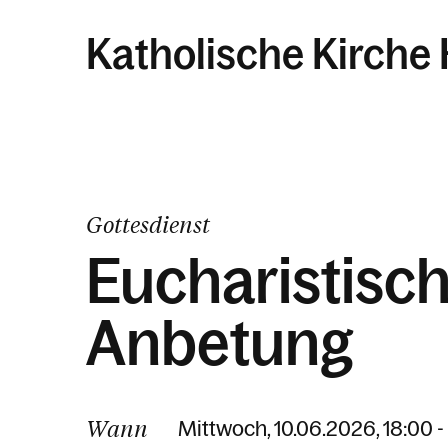
Katholische Kirch
Gottesdienst
Eucharistisc
Anbetung
Wann
Mittwoch, 10.06.2026, 18:00 -