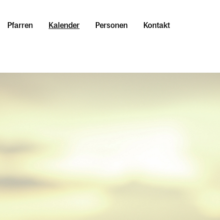
Pfarren
Kalender
Personen
Kontakt