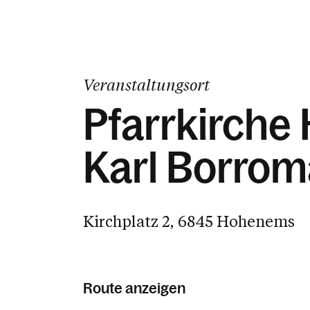
Veranstaltungsort
Pfarrkirche 
Karl Borro
Kirchplatz 2, 6845 Hohenems
Route anzeigen