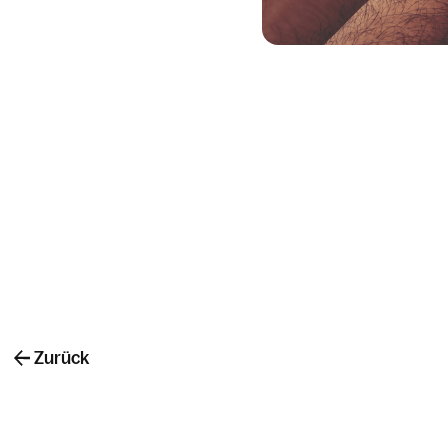
Zurück