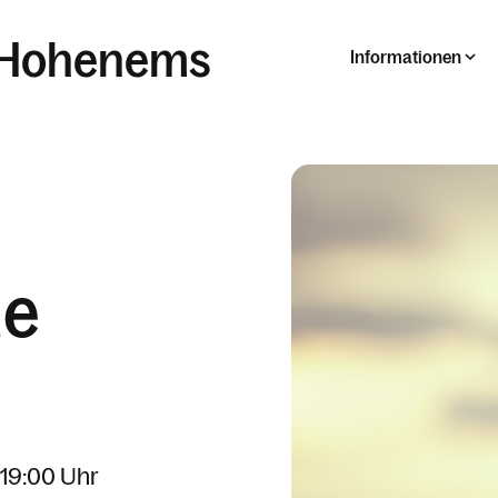
e Hohenems
Informationen
he
 19:00 Uhr