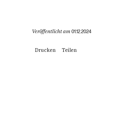
Veröffentlicht am
01.12.2024
Drucken
Teilen