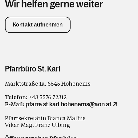
Wir helfen gerne weiter
Kontakt aufnehmen
Pfarrbüro St. Karl
Marktstraße 1a, 6845 Hohenems
Telefon:
+43 5576 72312
E-Mail:
pfarre.st.karl.hohenems@aon.at
Pfarrsekretärin Bianca Mathis
Vikar Mag. Franz Ulbing