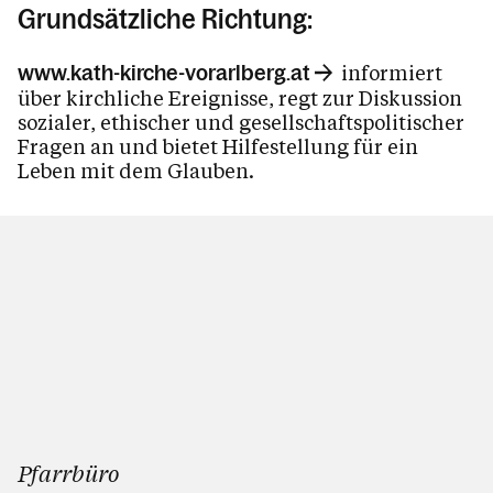
Grundsätzliche Richtung:
informiert
www.kath-kirche-vorarlberg.at
über kirchliche Ereignisse, regt zur Diskussion
sozialer, ethischer und gesellschaftspolitischer
Fragen an und bietet Hilfestellung für ein
Leben mit dem Glauben.
Pfarrbüro