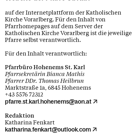
auf der Internetplattform der Katholischen
Kirche Vorarlberg. Für den Inhalt von
Pfarrhomepages auf dem Server der
Katholischen Kirche Vorarlberg ist die jeweilige
Pfarre selbst verantwortlich.
Für den Inhalt verantwortlich:
Pfarrbüro Hohenems St. Karl
Pfarrsekretärin Bianca Mathis
Pfarrer DDr. Thomas Heilbrun
Marktstraße 1a, 6845 Hohenems
+43 5576 72312
pfarre.st.karl.hohenems@aon.at
Redaktion
Katharina Fenkart
katharina.fenkart@outlook.com