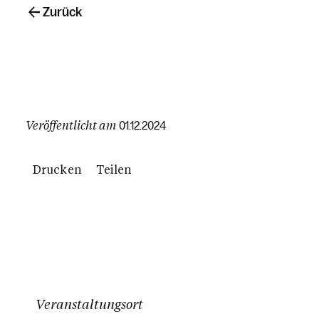
Zurück
Veröffentlicht am
01.12.2024
Drucken
Teilen
Veranstaltungsort