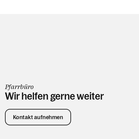
Pfarrbüro
Wir helfen gerne weiter
Kontakt aufnehmen