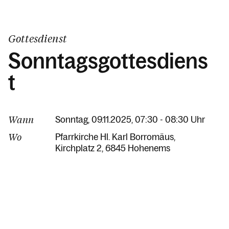
Gottesdienst
Sonntagsgottesdiens
t
Wann
Sonntag, 09.11.2025, 07:30 - 08:30 Uhr
Wo
Pfarrkirche Hl. Karl Borromäus
Kirchplatz 2
6845 Hohenems