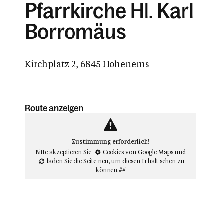
Pfarrkirche Hl. Karl
Borromäus
Kirchplatz 2, 6845 Hohenems
Route anzeigen
Zustimmung erforderlich!
Bitte akzeptieren Sie
Cookies von Google Maps
und
laden Sie die Seite neu
, um diesen Inhalt sehen zu
können.##