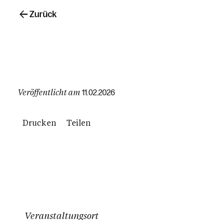
Zurück
Veröffentlicht am
11.02.2026
Drucken
Teilen
Veranstaltungsort