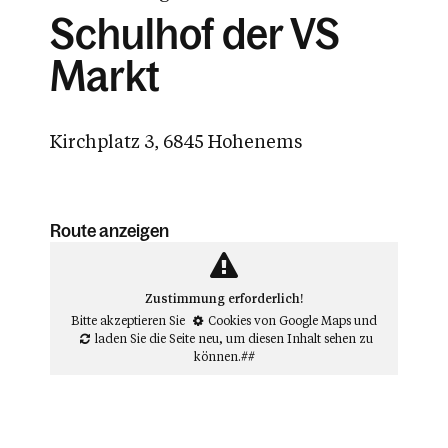
Schulhof der VS
Markt
Kirchplatz 3, 6845 Hohenems
Route anzeigen
Zustimmung erforderlich!
Bitte akzeptieren Sie
Cookies von Google Maps
und
laden Sie die Seite neu
, um diesen Inhalt sehen zu
können.##