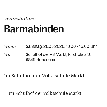
Veranstaltung
Barmabinden
Wann
Samstag, 28.03.2026, 13:00 - 16:00 Uhr
Wo
Schulhof der VS Markt
Kirchplatz 3
6845 Hohenems
Im Schulhof der Volksschule Markt
Im Schulhof der Volksschule Markt