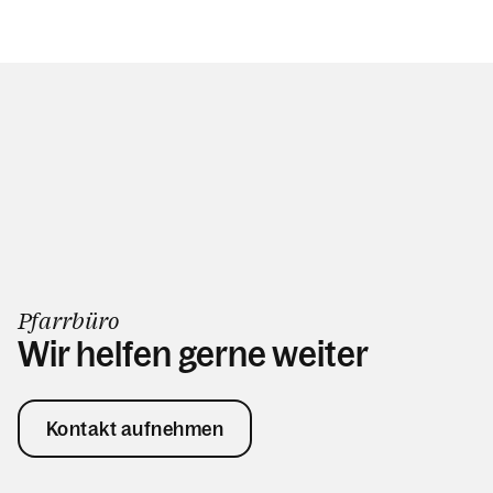
Pfarrbüro
Wir helfen gerne weiter
Kontakt aufnehmen