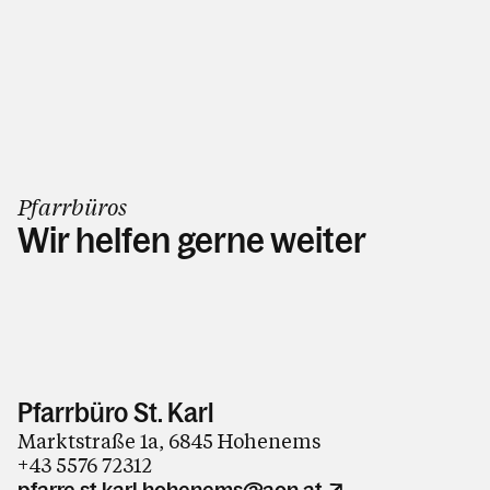
Pfarrbüros
Wir helfen gerne weiter
Pfarrbüro St. Karl
Marktstraße 1a, 6845 Hohenems
+43 5576 72312