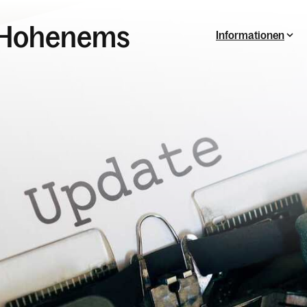
e Hohenems
Informationen