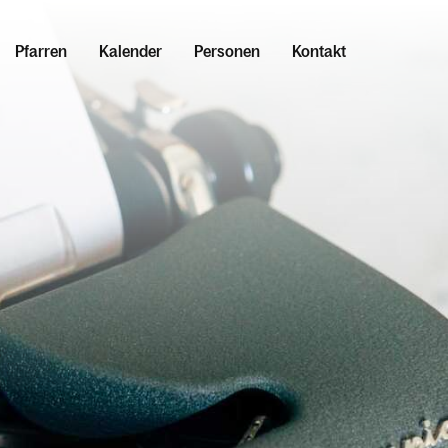
Pfarren
Kalender
Personen
Kontakt