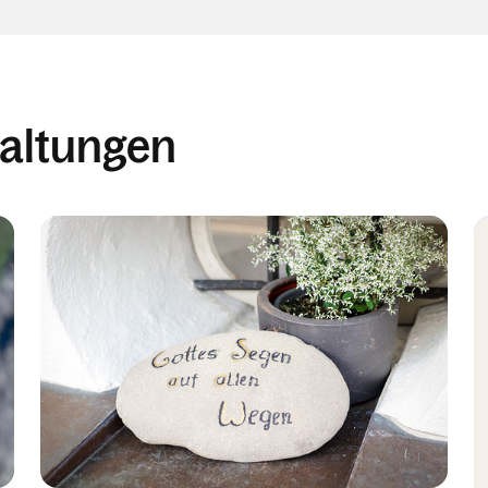
altungen