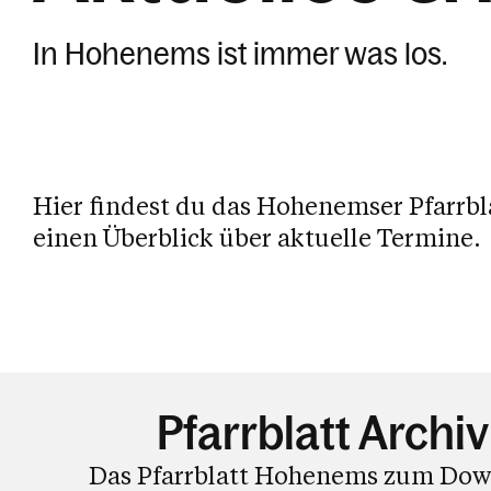
In Hohenems ist immer was los.
Hier findest du das Hohenemser Pfarrbl
einen Überblick über aktuelle Termine.
1/12
Pfarrblatt Archiv
Das Pfarrblatt Hohenems zum Do