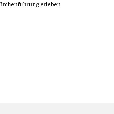
irchenführung erleben