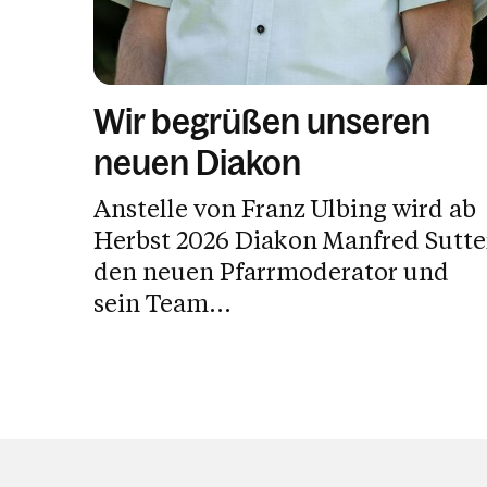
Wir begrüßen unseren
neuen Diakon
Anstelle von Franz Ulbing wird ab
Herbst 2026 Diakon Manfred Sutte
den neuen Pfarrmoderator und
sein Team...