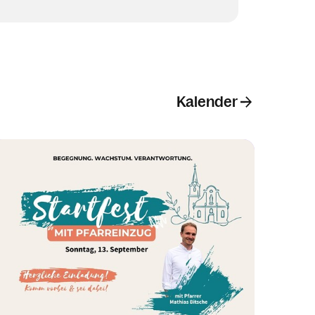
Kalender