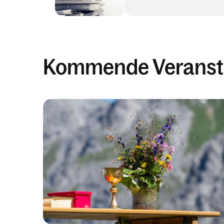
Kommende Veranst