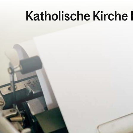
Katholische Kirch