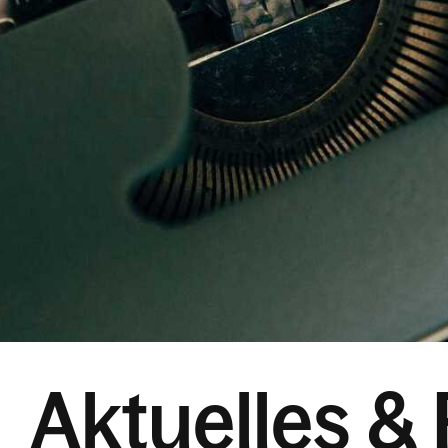
Aktuelles & 