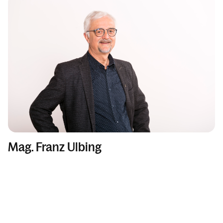
Mag. Franz Ulbing