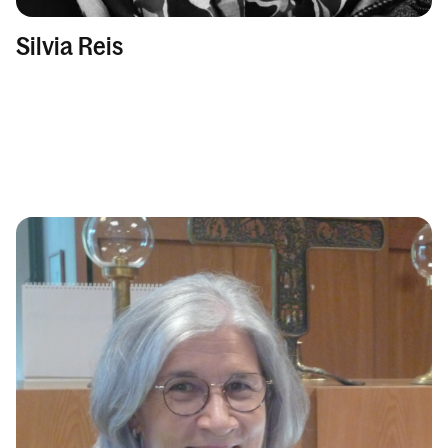
Silvia Reis