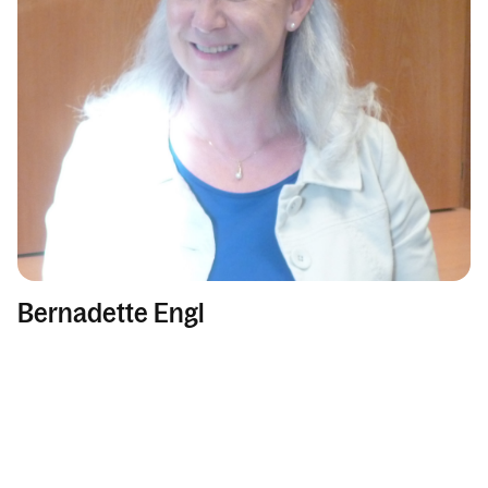
Bernadette Engl