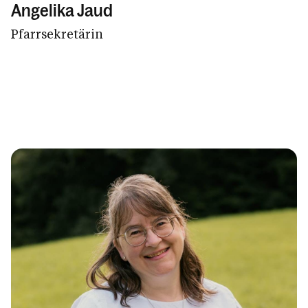
Angelika Jaud
Pfarrsekretärin