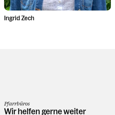
Ingrid Zech
Pfarrbüros
Wir helfen gerne weiter