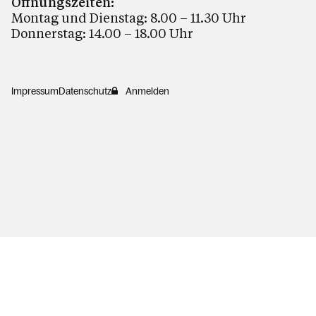
Öffnungszeiten:
Montag und Dienstag: 8.00 – 11.30 Uhr
Donnerstag: 14.00 – 18.00 Uhr
Impressum
Datenschutz
Anmelden