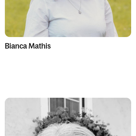
Bianca Mathis