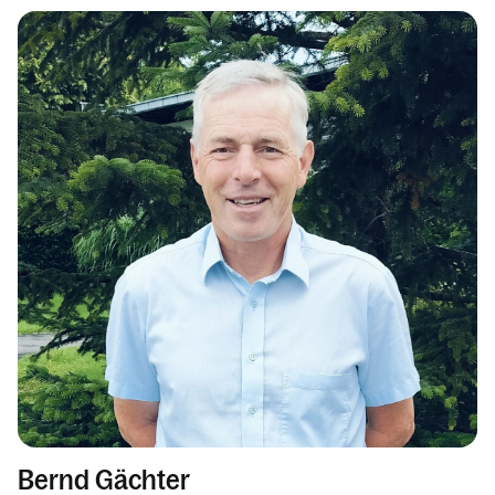
Bernd Gächter