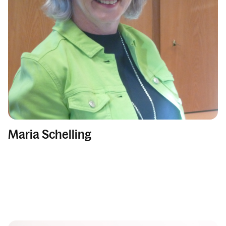
Maria Schelling