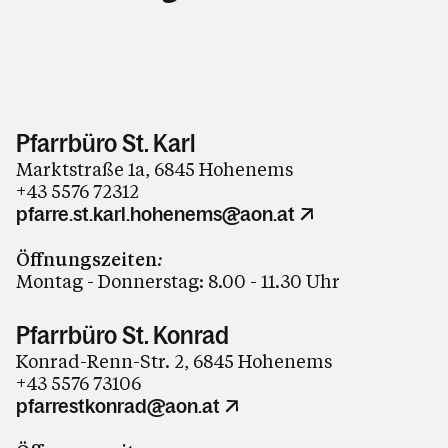
Pfarrbüro St. Karl
Marktstraße 1a, 6845 Hohenems
+43 5576 72312
pfarre.st.karl.hohenems@aon.at
Öffnungszeiten
:
Montag - Donnerstag: 8.00 - 11.30 Uhr
Pfarrbüro St. Konrad
Konrad-Renn-Str. 2, 6845 Hohenems
+43 5576 73106
pfarrestkonrad@aon.at