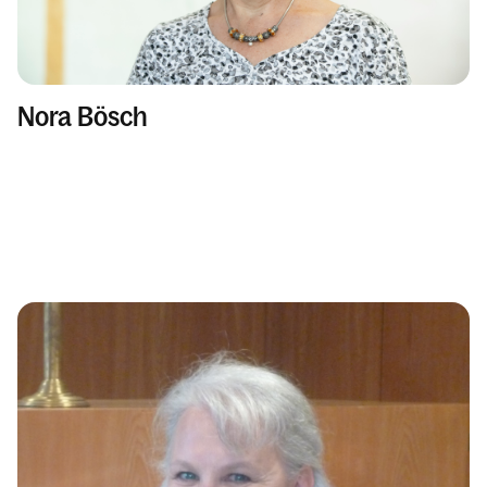
Nora Bösch