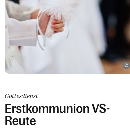
Gottesdienst
Erstkommunion VS-
Reute