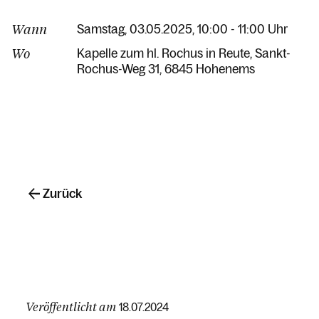
Wann
Samstag, 03.05.2025, 10:00 - 11:00 Uhr
Wo
Kapelle zum hl. Rochus in Reute
Sankt-
Rochus-Weg 31
6845 Hohenems
Zurück
Veröffentlicht am
18.07.2024