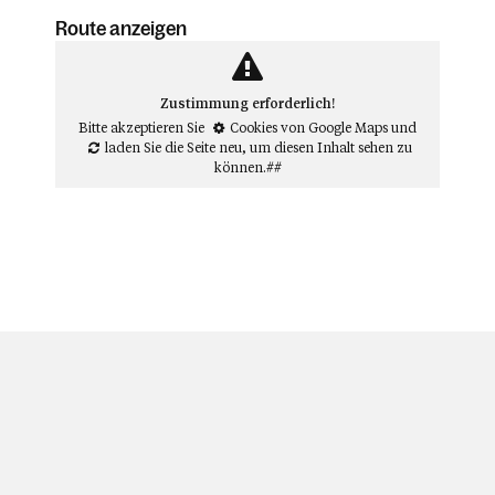
Route anzeigen
Zustimmung erforderlich!
Bitte akzeptieren Sie
Cookies von Google Maps
und
laden Sie die Seite neu
, um diesen Inhalt sehen zu
können.##