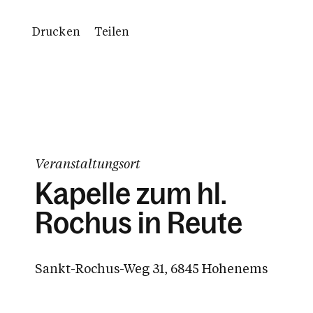
Drucken
Teilen
Veranstaltungsort
Kapelle zum hl.
Rochus in Reute
Sankt-Rochus-Weg 31, 6845 Hohenems