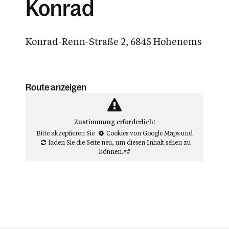
Konrad
Konrad-Renn-Straße 2, 6845 Hohenems
Route anzeigen
Zustimmung erforderlich!
Bitte akzeptieren Sie
Cookies von Google Maps
und
laden Sie die Seite neu
, um diesen Inhalt sehen zu
können.##