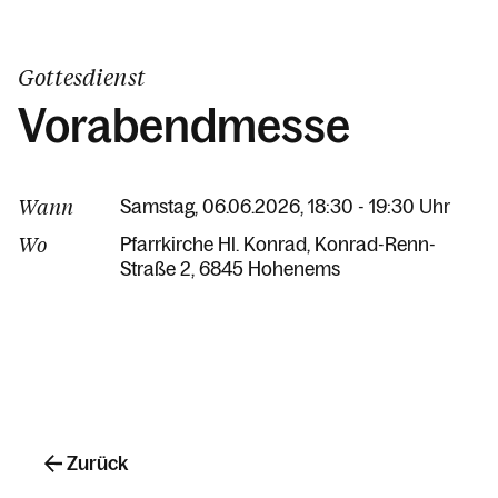
Gottesdienst
Vorabendmesse
Wann
Samstag, 06.06.2026, 18:30 - 19:30 Uhr
Wo
Pfarrkirche Hl. Konrad
Konrad-Renn-
Straße 2
6845 Hohenems
Zurück