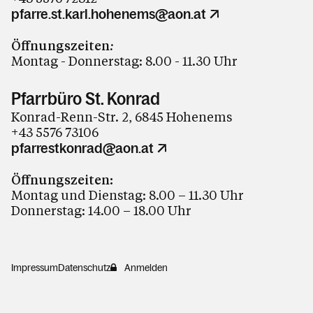
pfarre.st.karl.hohenems@aon.at
Öffnungszeiten
:
Montag - Donnerstag: 8.00 - 11.30 Uhr
Pfarrbüro St. Konrad
Konrad-Renn-Str. 2, 6845 Hohenems
+43 5576 73106
pfarrestkonrad@aon.at
Öffnungszeiten:
Montag und Dienstag: 8.00 – 11.30 Uhr
Donnerstag: 14.00 – 18.00 Uhr
Impressum
Datenschutz
Anmelden