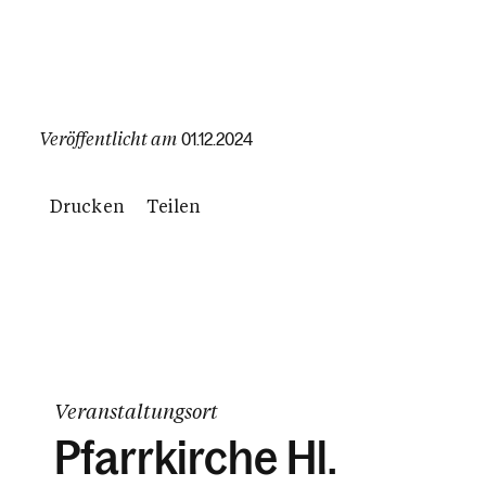
Veröffentlicht am
01.12.2024
Drucken
Teilen
Veranstaltungsort
Pfarrkirche Hl.