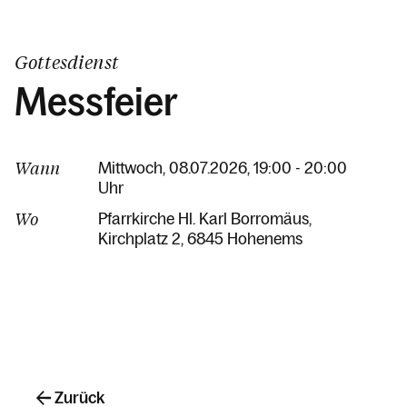
Gottesdienst
Messfeier
Wann
Mittwoch, 08.07.2026, 19:00 - 20:00
Uhr
Wo
Pfarrkirche Hl. Karl Borromäus
Kirchplatz 2
6845 Hohenems
Zurück