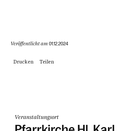
Veröffentlicht am
01.12.2024
Drucken
Teilen
Veranstaltungsort
Pfarrkirche Hl. Karl