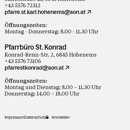
+43 5576 72312
pfarre.st.karl.hohenems@aon.at
Öffnungszeiten
:
Montag - Donnerstag: 8.00 - 11.30 Uhr
Pfarrbüro St. Konrad
Konrad-Renn-Str. 2, 6845 Hohenems
+43 5576 73106
pfarrestkonrad@aon.at
Öffnungszeiten:
Montag und Dienstag: 8.00 – 11.30 Uhr
Donnerstag: 14.00 – 18.00 Uhr
Impressum
Datenschutz
Anmelden