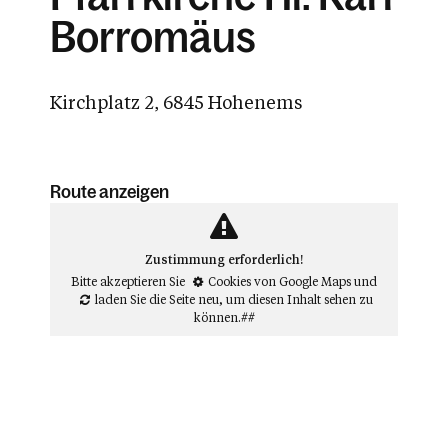
Borromäus
Kirchplatz 2, 6845 Hohenems
Route anzeigen
Zustimmung erforderlich!
Bitte akzeptieren Sie
Cookies von Google Maps
und
laden Sie die Seite neu
, um diesen Inhalt sehen zu
können.##