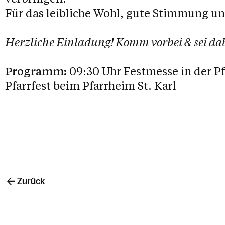
Für das leibliche Wohl, gute Stimmung u
Herzliche Einladung! Komm vorbei & sei dab
Programm:
09:30 Uhr Festmesse in der Pf
Pfarrfest beim Pfarrheim St. Karl
Zurück