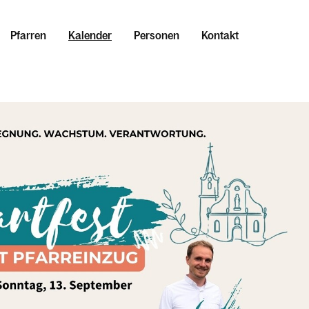
Pfarren
Kalender
Personen
Kontakt