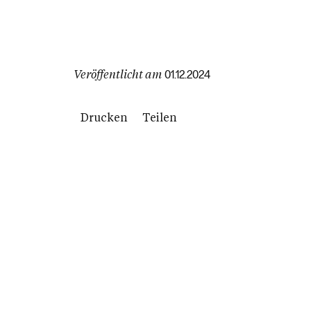
Veröffentlicht am
01.12.2024
Drucken
Teilen