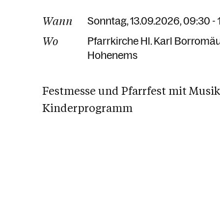
Wann
Sonntag, 13.09.2026, 09:30 - 
Wo
Pfarrkirche Hl. Karl Borromä
Hohenems
Festmesse und Pfarrfest mit Musik
Kinderprogramm