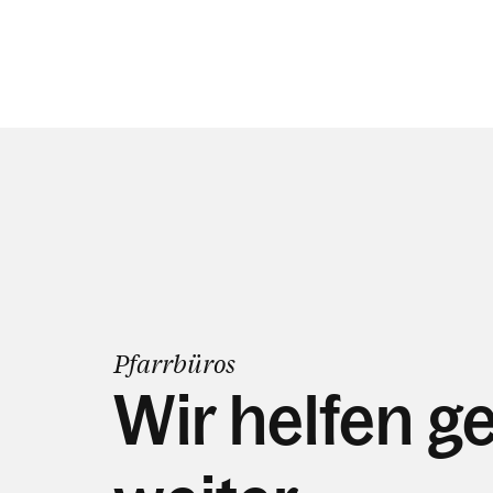
Pfarrbüros
Wir helfen g