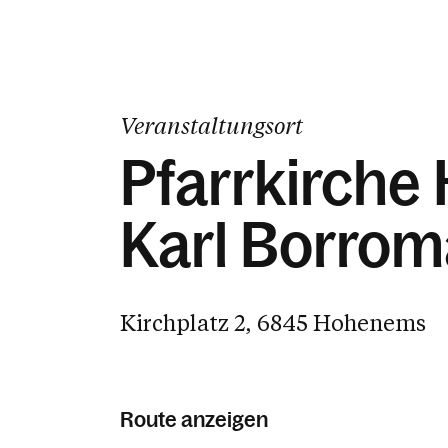
Veranstaltungsort
Pfarrkirche 
Karl Borro
Kirchplatz 2, 6845 Hohenems
Route anzeigen