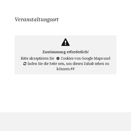
Veranstaltungsort
Zustimmung erforderlich!
Bitte akzeptieren Sie
Cookies von Google Maps
und
laden Sie die Seite neu
, um diesen Inhalt sehen zu
können.##