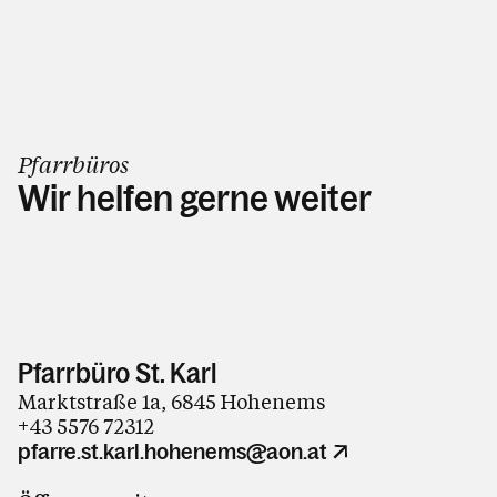
Pfarrbüros
Wir helfen gerne weiter
Pfarrbüro St. Karl
Marktstraße 1a, 6845 Hohenems
+43 5576 72312
pfarre.st.karl.hohenems@aon.at