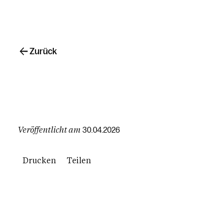
Zurück
Veröffentlicht am
30.04.2026
Drucken
Teilen