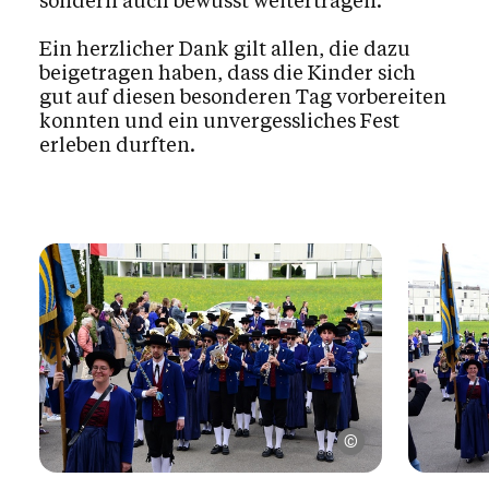
sondern auch bewusst weitertragen.
Ein herzlicher Dank gilt allen, die dazu
beigetragen haben, dass die Kinder sich
gut auf diesen besonderen Tag vorbereiten
konnten und ein unvergessliches Fest
erleben durften.
www.grossartig.at