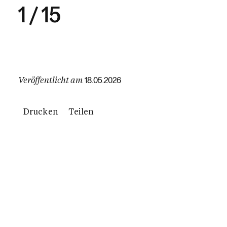
1
/
15
Veröffentlicht am
18.05.2026
Drucken
Teilen