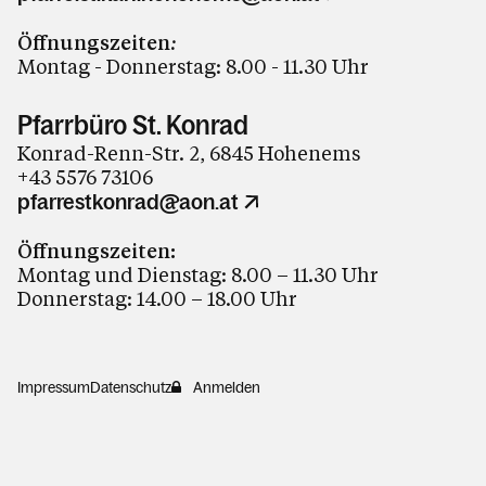
Öffnungszeiten
:
Montag - Donnerstag: 8.00 - 11.30 Uhr
Pfarrbüro St. Konrad
Konrad-Renn-Str. 2, 6845 Hohenems
+43 5576 73106
pfarrestkonrad@aon.at
Öffnungszeiten:
Montag und Dienstag: 8.00 – 11.30 Uhr
Donnerstag: 14.00 – 18.00 Uhr
Impressum
Datenschutz
Anmelden